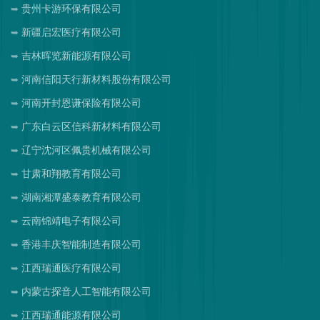
贵州卡游环保有限公司
新疆启宏医疗有限公司
吉林晖览新能源有限公司
河南信阳天行新材料股份有限公司
河南开封恩谦保险有限公司
广东白云区信科新材料有限公司
辽宁沈河区佩贵机械有限公司
甘肃和翔教育有限公司
湖南湘潭盛泰教育有限公司
云南锦靖电子有限公司
香港丰庆智能制造有限公司
江西瑞通医疗有限公司
内蒙古探音人工智能有限公司
江西瑞通能源有限公司