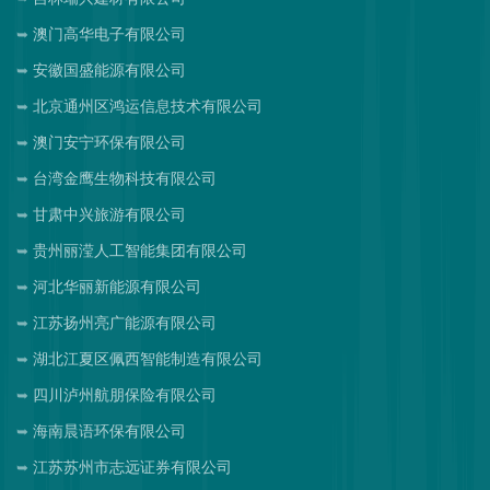
澳门高华电子有限公司
安徽国盛能源有限公司
北京通州区鸿运信息技术有限公司
澳门安宁环保有限公司
台湾金鹰生物科技有限公司
甘肃中兴旅游有限公司
贵州丽滢人工智能集团有限公司
河北华丽新能源有限公司
江苏扬州亮广能源有限公司
湖北江夏区佩西智能制造有限公司
四川泸州航朋保险有限公司
海南晨语环保有限公司
江苏苏州市志远证券有限公司