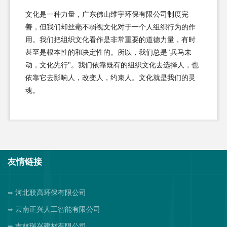
文化是一种力量，广东佛山维宇环保有限公司制度完
善，但我们却丝毫不弱视文化对于一个人组织行为的作
用。我们把组织文化看作是非常重要的道德力量，有时
甚至是根本性的和决定性的。所以，我们总是"兵马未
动，文化先行"。我们依靠既有的组织文化去选择人，也
依靠它去影响人，改变人，约束人。文化就是我们的灵
魂。
友情链接
河北联高环保有限公司
云南正兴人工智能有限公司
吉林瑞兴建材有限公司