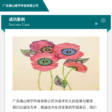
广东佛山维宇环保有限公司
成功案例
Success Case
广东佛山维宇环保有限公司为谋求长久的发展与繁荣，
我们以诚信为本，视诚信为生存发展的牢固基石，我们